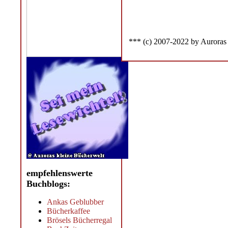
*** (c) 2007-2022 by Auroras
empfehlenswerte
Buchblogs:
Ankas Geblubber
Bücherkaffee
Brösels Bücherregal