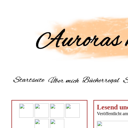
Lesend und
Veröffentlicht a