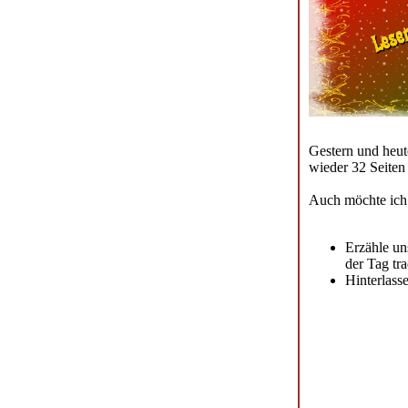
Gestern und heut
wieder 32 Seiten 
Auch möchte ich 
Erzähle un
der Tag tra
Hinterlass