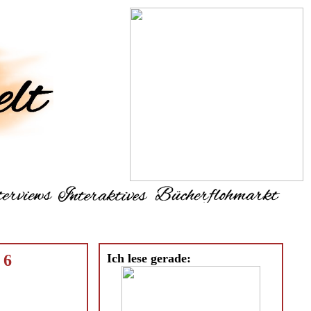
 6
Ich lese gerade: