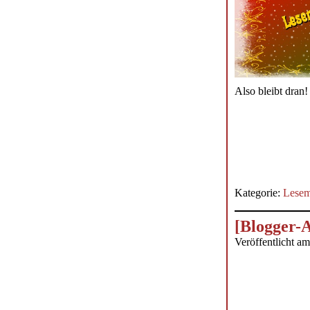
Also bleibt dran!
Kategorie:
Lesem
[Blogger-A
Veröffentlicht am