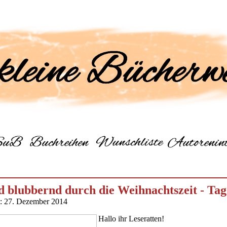
 blubbernd durch die Weihnachtszeit - Tag
m: 27. Dezember 2014
Hallo ihr Leseratten!