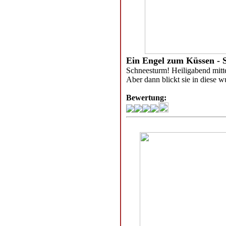
Ein Engel zum Küssen - 
Schneesturm! Heiligabend mitt
Aber dann blickt sie in diese 
Bewertung: