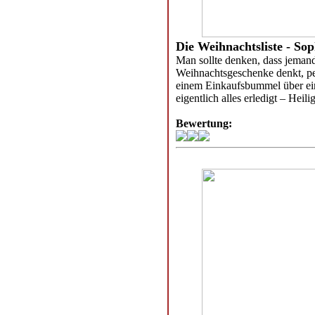
Die Weihnachtsliste - Sop
Man sollte denken, dass jeman
Weihnachtsgeschenke denkt, perf
einem Einkaufsbummel über e
eigentlich alles erledigt – Hei
Bewertung: