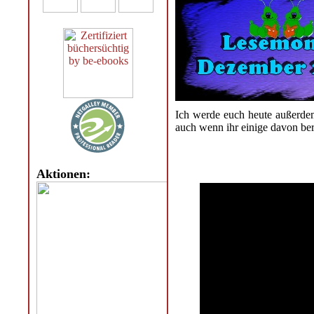
Ich werde euch heute außerde
auch wenn ihr einige davon ber
Aktionen: