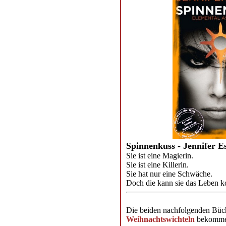
Spinnenkuss - Jennifer E
Sie ist eine Magierin.
Sie ist eine Killerin.
Sie hat nur eine Schwäche.
Doch die kann sie das Leben ko
Die beiden nachfolgenden Büc
Weihnachtswichteln
bekomme