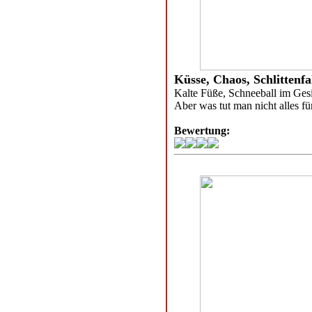
Küsse, Chaos, Schlitten
Kalte Füße, Schneeball im Gesic
Aber was tut man nicht alles f
Bewertung: