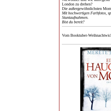
London zu drehen?
Die außergewöhnlichsten Momen
Mit hochwertigen Farbfotos, s
Stuntaufnahmen.
Bist du bereit?
Vom Booktuber-Weihnachtwich