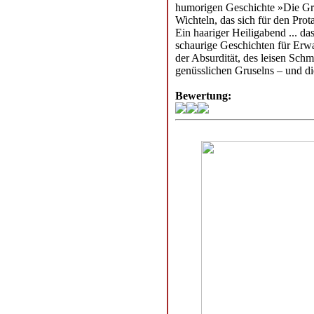
humorigen Geschichte »Die Gr
Wichteln, das sich für den Pro
Ein haariger Heiligabend ... da
schaurige Geschichten für Erw
der Absurdität, des leisen Sch
genüsslichen Gruselns – und di
Bewertung: