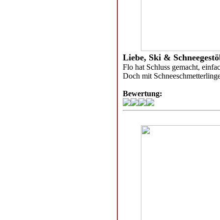
Liebe, Ski & Schneegestöb
Flo hat Schluss gemacht, einfach
Doch mit Schneeschmetterlinge
Bewertung: