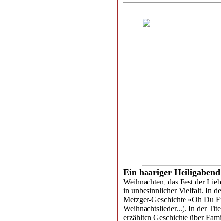
Ein haariger Heiligabend
Weihnachten, das Fest der Lieb
in unbesinnlicher Vielfalt. In 
Metzger-Geschichte »Oh Du F
Weihnachtslieder...). In der T
erzählten Geschichte über Famil