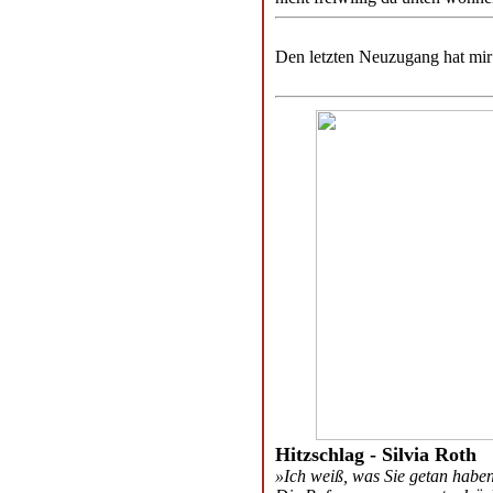
Den letzten Neuzugang hat mir
Hitzschlag - Silvia Roth
»Ich weiß, was Sie getan habe