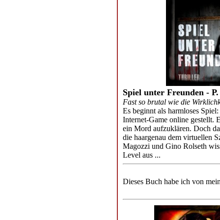
Spiel unter Freunden - P.
Fast so brutal wie die Wirklichk
Es beginnt als harmloses Spiel
Internet-Game online gestellt. 
ein Mord aufzuklären. Doch da
die haargenau dem virtuellen S
Magozzi und Gino Rolseth wiss
Level aus ...
Dieses Buch habe ich von mei