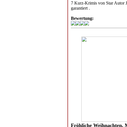
7 Kurz-Krimis von Star Autor 
garantiert .
Bewertung:
Fröhliche Weihnachten, 