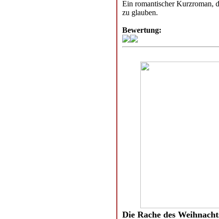
Ein romantischer Kurzroman, de
zu glauben.
Bewertung:
Die Rache des Weihnacht