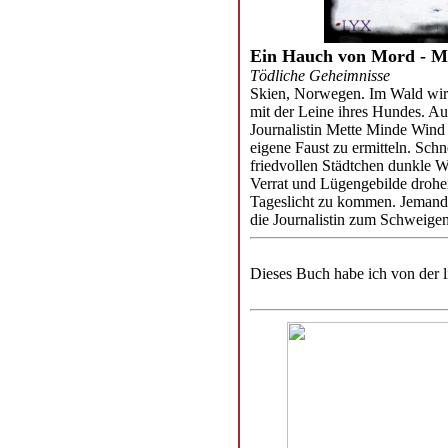
Ein Hauch von Mord - M
Tödliche Geheimnisse
Skien, Norwegen. Im Wald wird 
mit der Leine ihres Hundes. Auf
Journalistin Mette Minde Wind
eigene Faust zu ermitteln. Schn
friedvollen Städtchen dunkle W
Verrat und Lügengebilde droh
Tageslicht zu kommen. Jemand w
die Journalistin zum Schweigen
Dieses Buch habe ich von der 