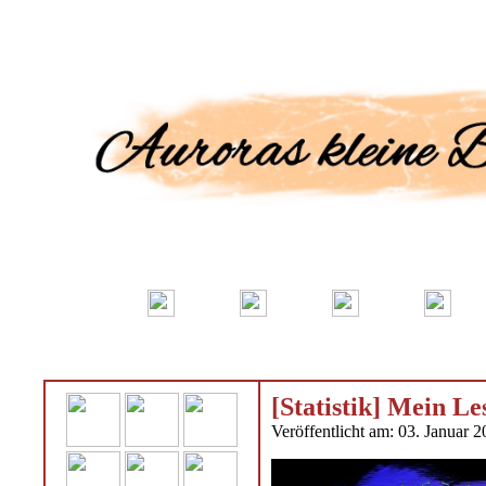
[Statistik] Mein 
Veröffentlicht am: 03. Januar 