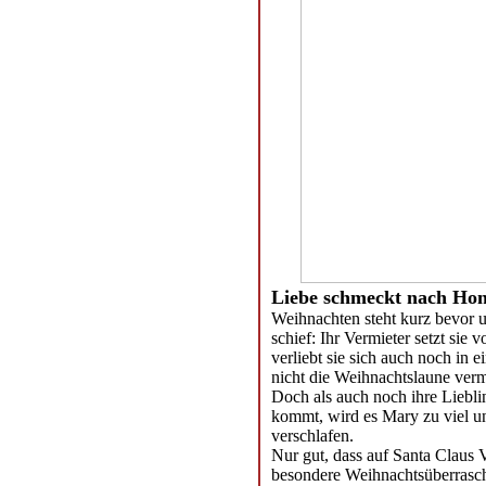
Liebe schmeckt nach Hon
Weihnachten steht kurz bevor 
schief: Ihr Vermieter setzt sie v
verliebt sie sich auch noch in 
nicht die Weihnachtslaune verm
Doch als auch noch ihre Liebl
kommt, wird es Mary zu viel und
verschlafen.
Nur gut, dass auf Santa Claus V
besondere Weihnachtsüberrasc