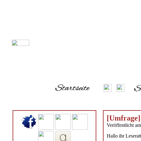
[Umfrage] 
Veröffentlicht a
Hallo ihr Leserat