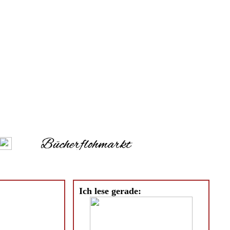
Ich lese gerade: