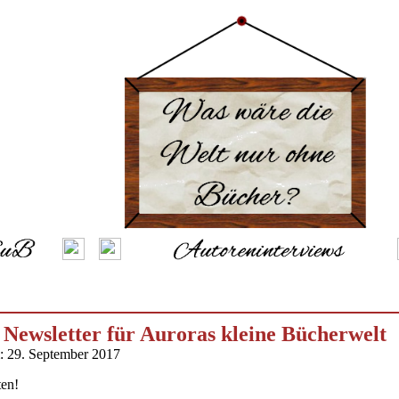
Newsletter für Auroras kleine Bücherwelt
m: 29. September 2017
ten!