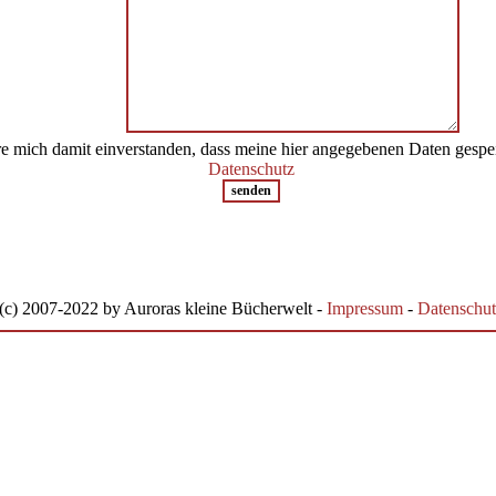
re mich damit einverstanden, dass meine hier angegebenen Daten gespe
Datenschutz
(c) 2007-2022 by Auroras kleine Bücherwelt -
Impressum
-
Datenschut