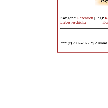
Kategorie:
Rezension
| Tags:
R
Liebesgeschichte
|
Kom
*** (c) 2007-2022 by Auroras