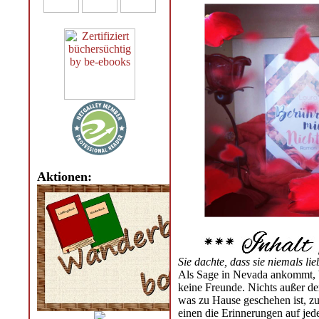
Aktionen:
Sie dachte, dass sie niemals lie
Als Sage in Nevada ankommt, be
keine Freunde. Nichts außer de
was zu Hause geschehen ist, zu
einen die Erinnerungen auf jed